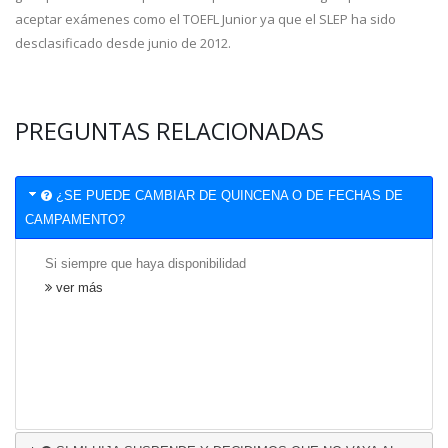
aceptar exámenes como el TOEFL Junior ya que el SLEP ha sido
desclasificado desde junio de 2012.
PREGUNTAS RELACIONADAS
¿SE PUEDE CAMBIAR DE QUINCENA O DE FECHAS DE
CAMPAMENTO?
Si siempre que haya disponibilidad
ver más