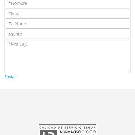
Enviar