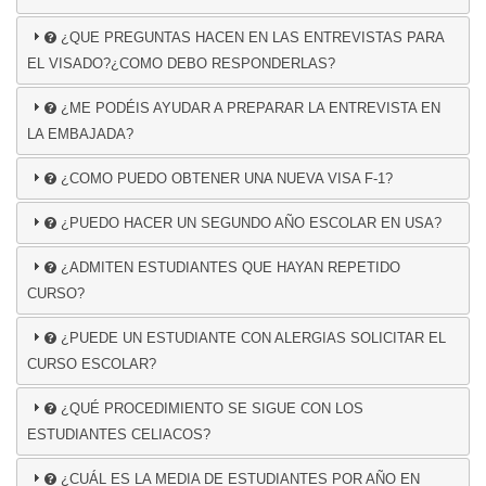
¿QUE PREGUNTAS HACEN EN LAS ENTREVISTAS PARA
EL VISADO?¿COMO DEBO RESPONDERLAS?
¿ME PODÉIS AYUDAR A PREPARAR LA ENTREVISTA EN
LA EMBAJADA?
¿COMO PUEDO OBTENER UNA NUEVA VISA F-1?
¿PUEDO HACER UN SEGUNDO AÑO ESCOLAR EN USA?
¿ADMITEN ESTUDIANTES QUE HAYAN REPETIDO
CURSO?
¿PUEDE UN ESTUDIANTE CON ALERGIAS SOLICITAR EL
CURSO ESCOLAR?
¿QUÉ PROCEDIMIENTO SE SIGUE CON LOS
ESTUDIANTES CELIACOS?
¿CUÁL ES LA MEDIA DE ESTUDIANTES POR AÑO EN