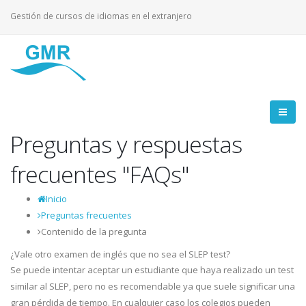
Gestión de cursos de idiomas en el extranjero
Preguntas y respuestas
frecuentes "FAQs"
Inicio
Preguntas frecuentes
Contenido de la pregunta
¿Vale otro examen de inglés que no sea el SLEP test?
Se puede intentar aceptar un estudiante que haya realizado un test
similar al SLEP, pero no es recomendable ya que suele significar una
gran pérdida de tiempo. En cualquier caso los colegios pueden