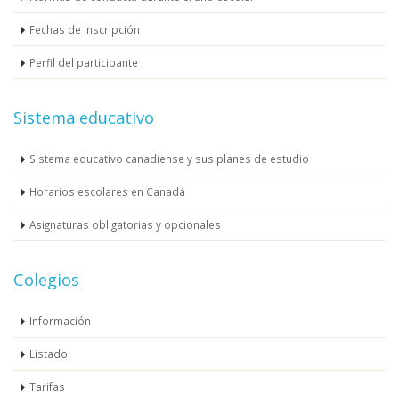
Fechas de inscripción
Perfil del participante
Sistema educativo
Sistema educativo canadiense y sus planes de estudio
Horarios escolares en Canadá
Asignaturas obligatorias y opcionales
Colegios
Información
Listado
Tarifas