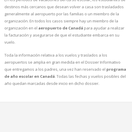
destinos más cercanos que desean volver a casa son trasladados
generalmente al aeropuerto por las familias o un miembro de la
organización. En todos los casos siempre hay un miembro de la
organización en el
aeropuerto de Canadá
para ayudar a realizar
la facturación y asegurarse de que el estudiante embarca en su
vuelo.
Toda la información relativa a los vuelos y traslados a los
aeropuertos se amplia en gran medida en el Dossier Informativo
que entregamos a los padres, una vez han reservado el
programa
de año escolar en Canadá
. Todas las fechas y vuelos posibles del
año quedan marcadas desde inicio en dicho dossier.