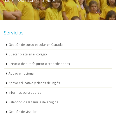
INICIO
AÑO ESCOLAR
SERVICIOS
Servicios
Gestión de curso escolar en Canadá
Buscar plaza en el colegio
Servicio de tutoría (tutor o “coordinador”)
Apoyo emocional
Apoyo educativo y clases de inglés
Informes para padres
Selección de la familia de acogida
Gestión de visados