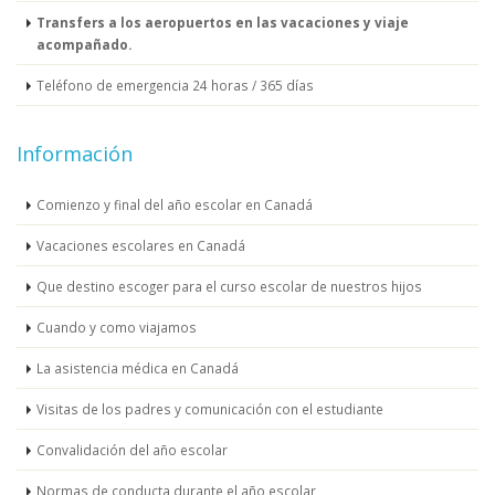
Transfers a los aeropuertos en las vacaciones y viaje
acompañado.
Teléfono de emergencia 24 horas / 365 días
Información
Comienzo y final del año escolar en Canadá
Vacaciones escolares en Canadá
Que destino escoger para el curso escolar de nuestros hijos
Cuando y como viajamos
La asistencia médica en Canadá
Visitas de los padres y comunicación con el estudiante
Convalidación del año escolar
Normas de conducta durante el año escolar