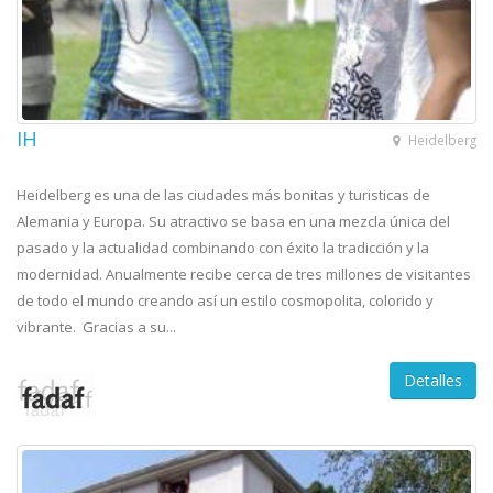
IH
Heidelberg
Heidelberg es una de las ciudades más bonitas y turisticas de
Alemania y Europa. Su atractivo se basa en una mezcla única del
pasado y la actualidad combinando con éxito la tradicción y la
modernidad. Anualmente recibe cerca de tres millones de visitantes
de todo el mundo creando así un estilo cosmopolita, colorido y
vibrante. Gracias a su...
Detalles