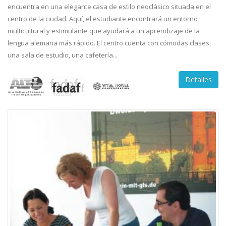
encuentra en una elegante casa de estilo neoclásico situada en el
centro de la ciudad. Aquí, el estudiante encontrará un entorno
multicultural y estimulante que ayudará a un aprendizaje de la
lengua alemana más rápido. El centro cuenta con cómodas clases,
una sala de estudio, una cafetería...
Detalles