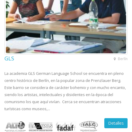
GLS
Berlín
La academia GLS German Language School se encuentra en pleno
centro histórico de Berlín, en la popular zona de Prenzlauer Berg.
Este barrio se considera de carácter bohemio y con mucho encanto,
siendo los artistas, intelectuales y disidentes en la época del
comunismo los que aquí vivían. Cerca se encuentran atracciones
turísticas como museos,...
Detalles