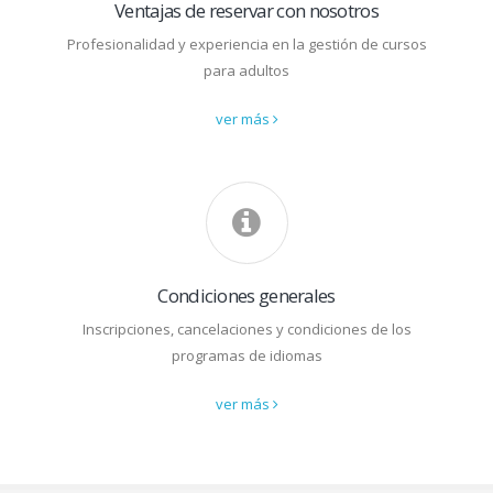
Ventajas de reservar con nosotros
Profesionalidad y experiencia en la gestión de cursos
para adultos
ver más
Condiciones generales
Inscripciones, cancelaciones y condiciones de los
programas de idiomas
ver más