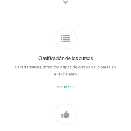
Clasificación de los cursos
Características, atributos y tipos de cursos de idiomas en
el extranjero
ver más