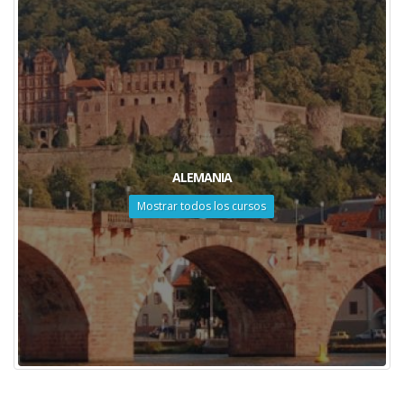
ALEMANIA
Mostrar todos los cursos