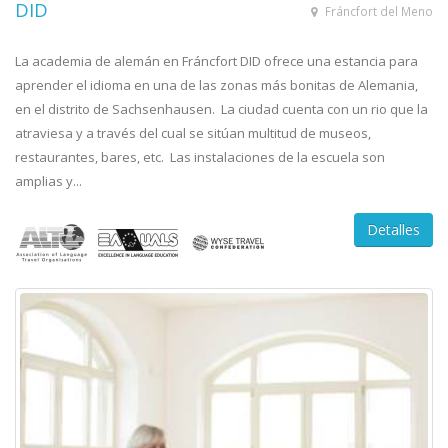
DID
Fráncfort del Meno
La academia de alemán en Fráncfort DID ofrece una estancia para
aprender el idioma en una de las zonas más bonitas de Alemania,
en el distrito de Sachsenhausen. La ciudad cuenta con un rio que la
atraviesa y a través del cual se sitúan multitud de museos,
restaurantes, bares, etc. Las instalaciones de la escuela son
amplias y...
Detalles