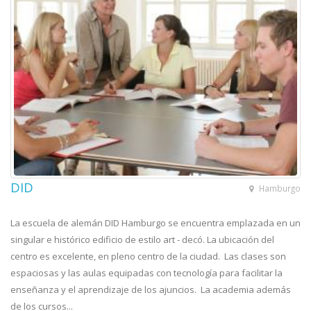
DID
Hamburgo
La escuela de alemán DID Hamburgo se encuentra emplazada en un
singular e histórico edificio de estilo art - decó. La ubicación del
centro es excelente, en pleno centro de la ciudad. Las clases son
espaciosas y las aulas equipadas con tecnología para facilitar la
enseñanza y el aprendizaje de los ajuncios. La academia además
de los cursos...