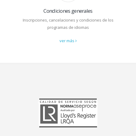
Condiciones generales
Inscripciones, cancelaciones y condiciones de los
programas de idiomas
ver más