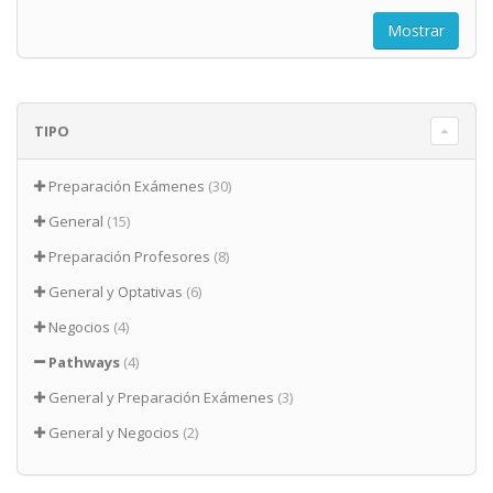
TIPO
Preparación Exámenes
(30)
General
(15)
Preparación Profesores
(8)
General y Optativas
(6)
Negocios
(4)
Pathways
(4)
General y Preparación Exámenes
(3)
General y Negocios
(2)