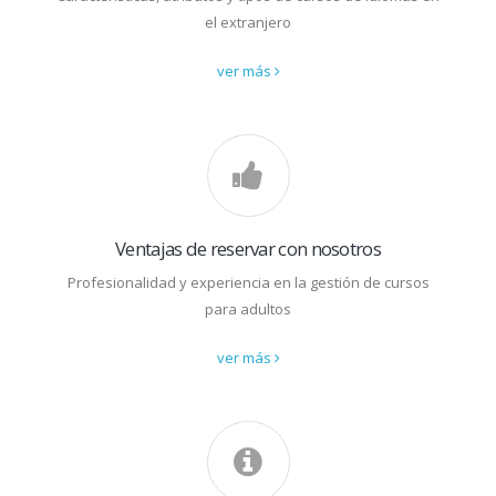
el extranjero
ver más
Ventajas de reservar con nosotros
Profesionalidad y experiencia en la gestión de cursos
para adultos
ver más