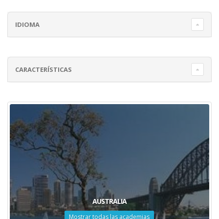
IDIOMA
CARACTERÍSTICAS
AUSTRALIA
Mostrar todas las academias