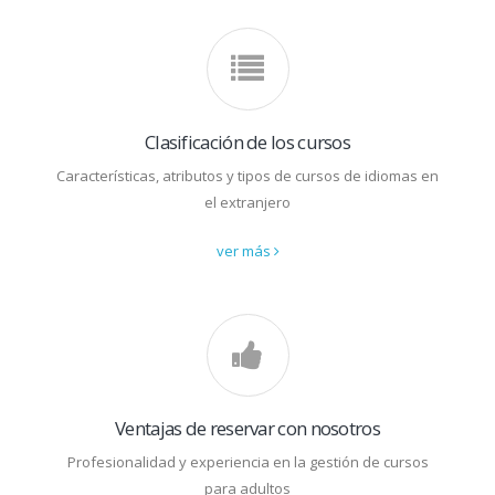
Clasificación de los cursos
Características, atributos y tipos de cursos de idiomas en
el extranjero
ver más
Ventajas de reservar con nosotros
Profesionalidad y experiencia en la gestión de cursos
para adultos