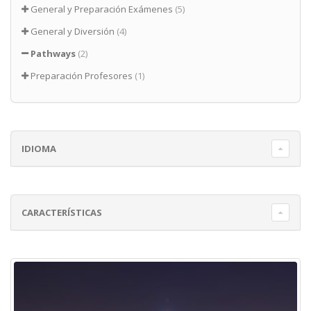
General y Preparación Exámenes
(5)
General y Diversión
(4)
Pathways
(2)
Preparación Profesores
(1)
IDIOMA
CARACTERÍSTICAS