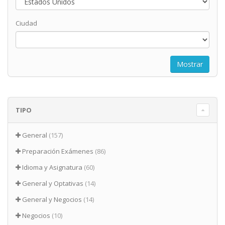
Ciudad
TIPO
General
(157)
Preparación Exámenes
(86)
Idioma y Asignatura
(60)
General y Optativas
(14)
General y Negocios
(14)
Negocios
(10)