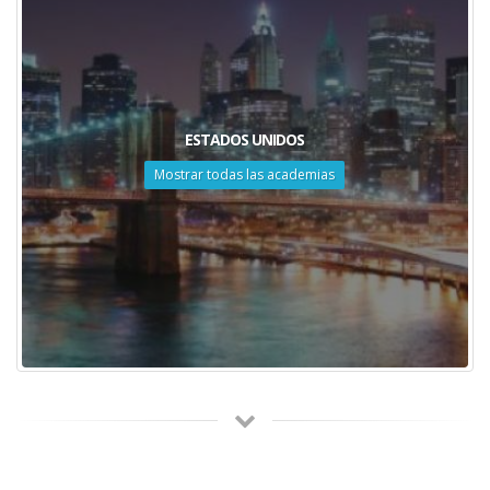
ESTADOS UNIDOS
Mostrar todas las academias