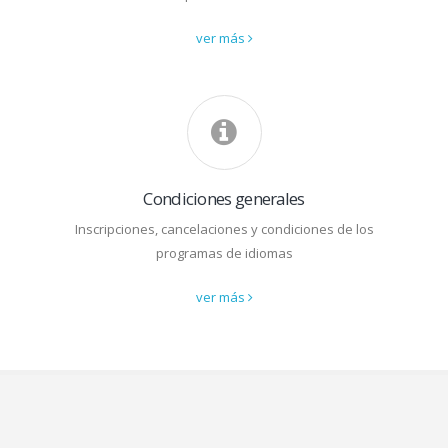
ver más
Condiciones generales
Inscripciones, cancelaciones y condiciones de los
programas de idiomas
ver más