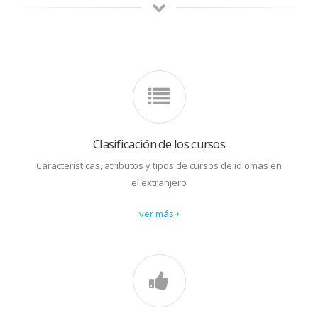
Clasificación de los cursos
Características, atributos y tipos de cursos de idiomas en
el extranjero
ver más