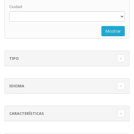
Ciudad
TIPO
IDIOMA
CARACTERÍSTICAS