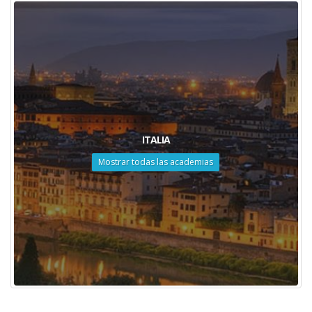
ITALIA
Mostrar todas las academias