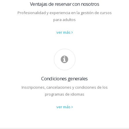
Ventajas de reservar con nosotros
Profesionalidad y experiencia en la gestión de cursos
para adultos
ver más
Condiciones generales
Inscripciones, cancelaciones y condiciones de los
programas de idiomas
ver más