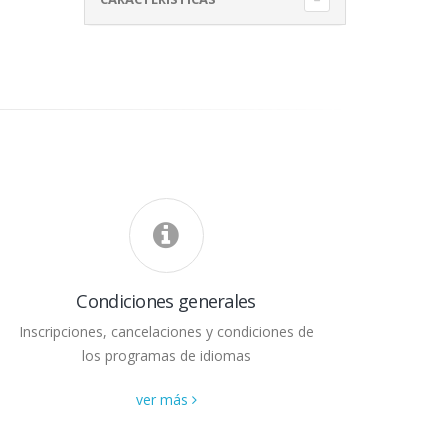
Condiciones generales
Inscripciones, cancelaciones y condiciones de
los programas de idiomas
ver más