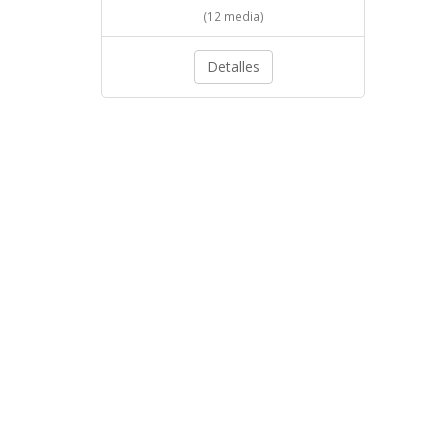
(12 media)
Detalles