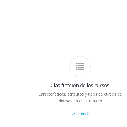
Clasificación de los cursos
Características, atributos y tipos de cursos de
idiomas en el extranjero
ver más