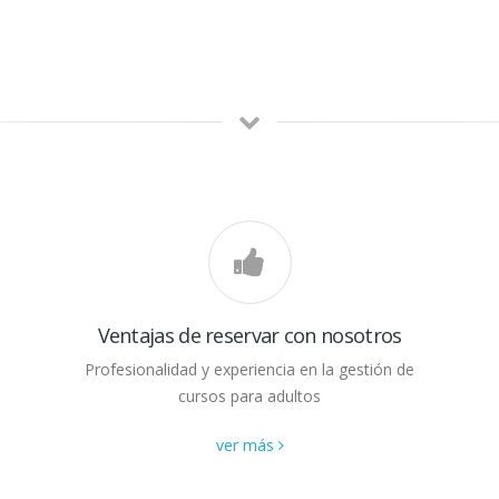
Ventajas de reservar con nosotros
Profesionalidad y experiencia en la gestión de
cursos para adultos
ver más