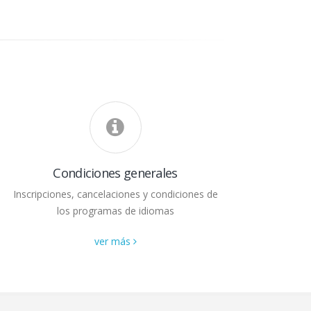
Condiciones generales
Inscripciones, cancelaciones y condiciones de
los programas de idiomas
ver más