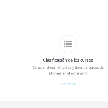
Clasificación de los cursos
Características, atributos y tipos de cursos de
idiomas en el extranjero
ver más