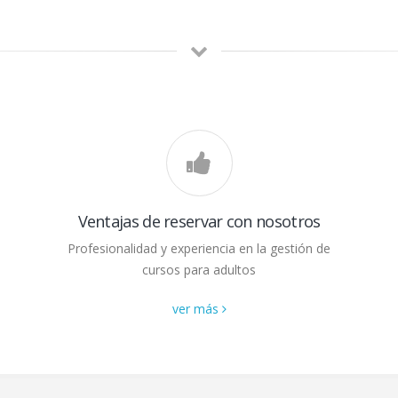
Ventajas de reservar con nosotros
Profesionalidad y experiencia en la gestión de
cursos para adultos
ver más