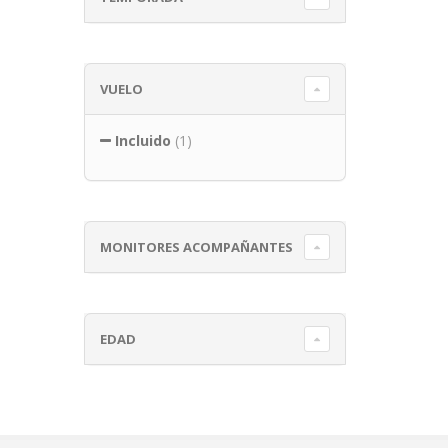
VUELO
Incluido
(1)
MONITORES ACOMPAÑANTES
EDAD