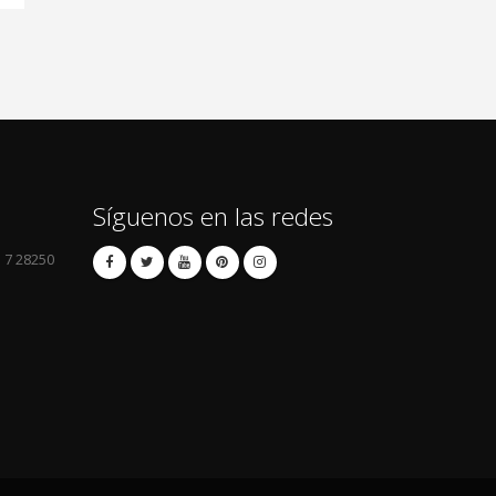
Síguenos en las redes
l 7 28250