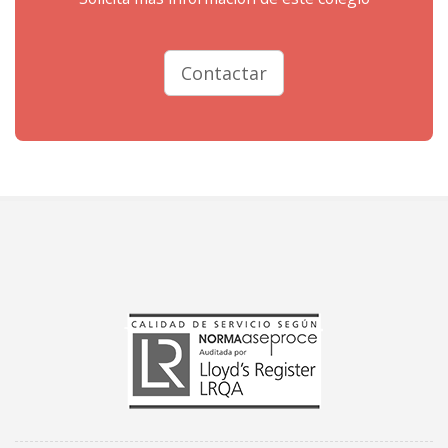
Contactar