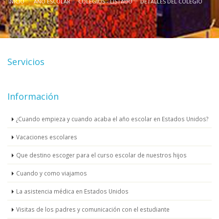
INICIO
AÑO ESCOLAR
COLEGIOS - LISTADO
DETALLES DEL COLEGIO
Servicios
Información
¿Cuando empieza y cuando acaba el año escolar en Estados Unidos?
Vacaciones escolares
Que destino escoger para el curso escolar de nuestros hijos
Cuando y como viajamos
La asistencia médica en Estados Unidos
Visitas de los padres y comunicación con el estudiante