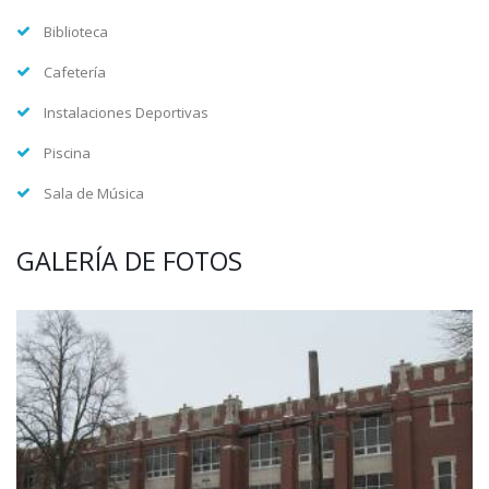
Biblioteca
Cafetería
Instalaciones Deportivas
Piscina
Sala de Música
GALERÍA DE FOTOS