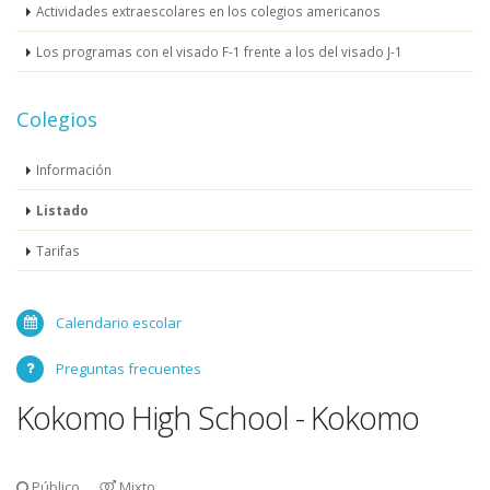
Actividades extraescolares en los colegios americanos
Los programas con el visado F-1 frente a los del visado J-1
Colegios
Información
Listado
Tarifas
Calendario escolar
Preguntas frecuentes
Kokomo High School - Kokomo
Público
Mixto