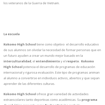
los veteranos de la Guerra de Vietnam.
La escuela
Kokomo High School
tiene como objetivo el desarrollo educativo
de sus alumnos sin olvidar la necesidad de formar personas que en
un futuro ayuden a crear un mundo mejor basado en la
interculturalidad
, el
entendimiento
y el
respeto
.
Kokomo
High School
potencia el desarrollo de programas de educación
internacional y rigurosa evaluación. Este tipo de programas animan
al alumno a convertirse en individuos activos, abiertos y que sepan
aprender de las diferentes culturas.
Kokomo High School
ofrece gran variedad de actividades
extraescolares tanto deportivas como académicas. Su
programa