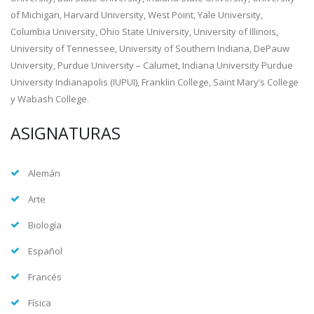
of Michigan, Harvard University, West Point, Yale University,
Columbia University, Ohio State University, University of Illinois,
University of Tennessee, University of Southern Indiana, DePauw
University, Purdue University – Calumet, Indiana University Purdue
University Indianapolis (IUPUI), Franklin College, Saint Mary’s College
y Wabash College.
ASIGNATURAS
Alemán
Arte
Biología
Español
Francés
Física