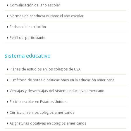
Convalidación del año escolar
Normas de conducta durante el año escolar
Fechas de inscripción
Perfil del participante
Sistema educativo
Planes de estudios en los colegios de USA
El método de notas o calificaciones en la educación americana
Ventajas y desventajas del sistema educativo americano
El ciclo escolar en Estados Unidos
Curriculum en los colegios americanos
Asignaturas optativas en colegios americanos