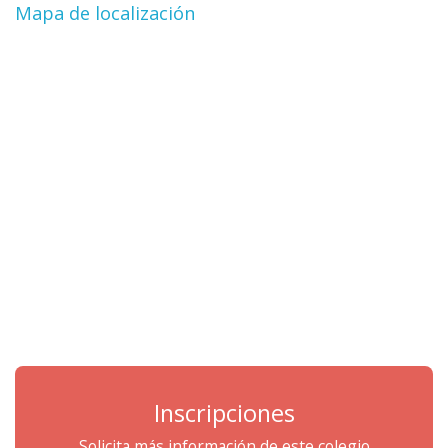
Mapa de localización
Inscripciones
Solicita más información de este colegio