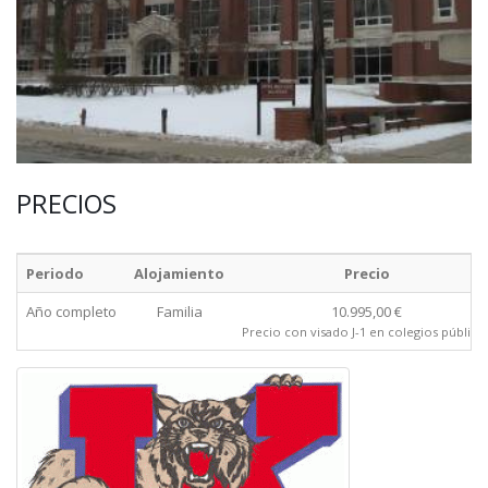
PRECIOS
Periodo
Alojamiento
Precio
Año completo
Familia
10.995,00 €
Precio con visado J-1 en colegios público