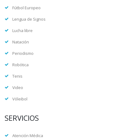
Fútbol Europeo
Lengua de Signos
Lucha libre
Natación
Periodismo
Robótica
Tenis
Video
Vóleibol
SERVICIOS
Atención Médica