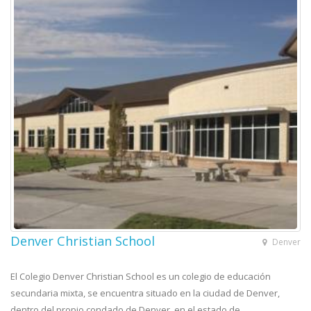
Denver Christian School
Denver
El Colegio Denver Christian School es un colegio de educación
secundaria mixta, se encuentra situado en la ciudad de Denver,
dentro del propio condado de Denver, en el estado de...