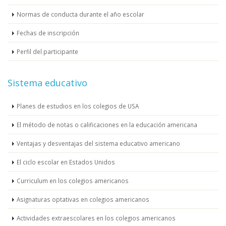
Normas de conducta durante el año escolar
Fechas de inscripción
Perfil del participante
Sistema educativo
Planes de estudios en los colegios de USA
El método de notas o calificaciones en la educación americana
Ventajas y desventajas del sistema educativo americano
El ciclo escolar en Estados Unidos
Curriculum en los colegios americanos
Asignaturas optativas en colegios americanos
Actividades extraescolares en los colegios americanos