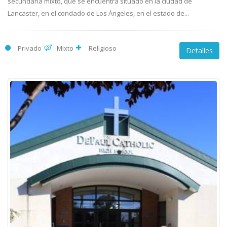
secundaria mixto, que se encuentra situado en la ciudad de
Lancaster, en el condado de Los Ángeles, en el estado de...
Privado
Mixto
Religioso
Detalles