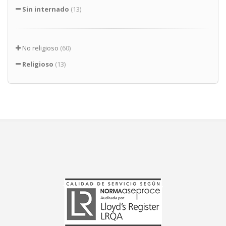
Sin internado
(13)
No religioso
(60)
Religioso
(13)