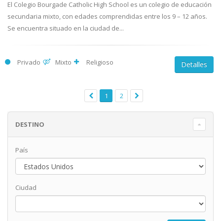
El Colegio Bourgade Catholic High School es un colegio de educación
secundaria mixto, con edades comprendidas entre los 9 – 12 años.
Se encuentra situado en la ciudad de...
Privado
Mixto
Religioso
Detalles
1
2
DESTINO
País
Ciudad