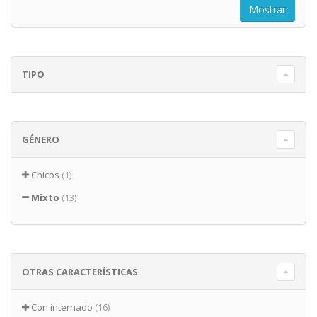
TIPO
GÉNERO
Chicos
(1)
Mixto
(13)
OTRAS CARACTERÍSTICAS
Con internado
(16)