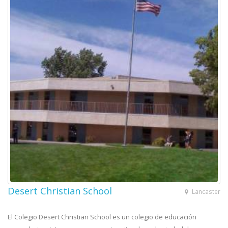
Desert Christian School
Lancaster
El Colegio Desert Christian School es un colegio de educación