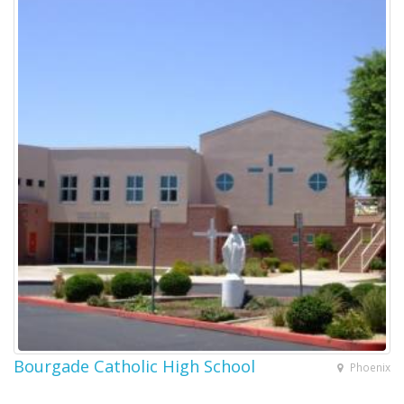
Bourgade Catholic High School
Phoenix