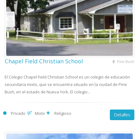
Chapel Field Christian School
Pine Bush
El Colegio Chapel Field Christian School es un colegio de educación
secundaria mixto, que se encuentra situado en la ciudad de Pine
Bush, en el estado de Nueva York. El colegio...
Privado
Mixto
Religioso
Detalles