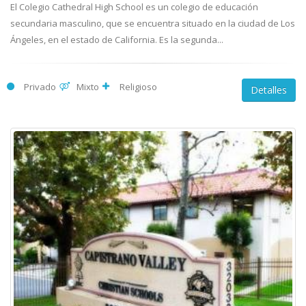
El Colegio Cathedral High School es un colegio de educación
secundaria masculino, que se encuentra situado en la ciudad de Los
Ángeles, en el estado de California. Es la segunda...
Privado
Mixto
Religioso
Detalles