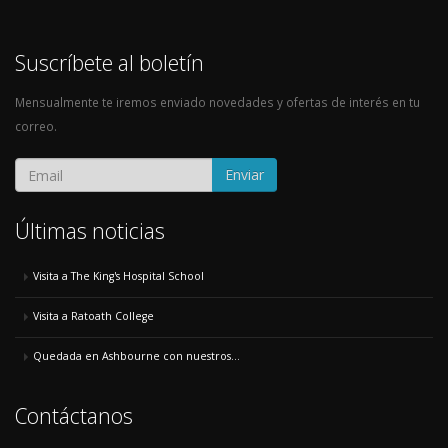
Suscríbete al boletín
Mensualmente te iremos enviado novedades y ofertas de interés en tu
correo.
Enviar
Últimas noticias
Visita a The King's Hospital School
Visita a Ratoath College
Quedada en Ashbourne con nuestros...
Contáctanos