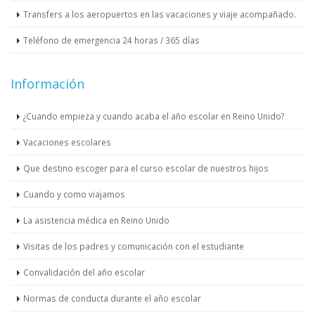
Transfers a los aeropuertos en las vacaciones y viaje acompañado.
Teléfono de emergencia 24 horas / 365 días
Información
¿Cuando empieza y cuando acaba el año escolar en Reino Unido?
Vacaciones escolares
Que destino escoger para el curso escolar de nuestros hijos
Cuando y como viajamos
La asistencia médica en Reino Unido
Visitas de los padres y comunicación con el estudiante
Convalidación del año escolar
Normas de conducta durante el año escolar