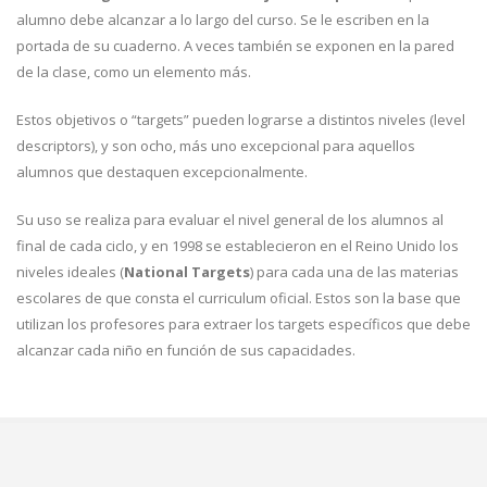
alumno debe alcanzar a lo largo del curso. Se le escriben en la
portada de su cuaderno. A veces también se exponen en la pared
de la clase, como un elemento más.
Estos objetivos o “targets” pueden lograrse a distintos niveles (level
descriptors), y son ocho, más uno excepcional para aquellos
alumnos que destaquen excepcionalmente.
Su uso se realiza para evaluar el nivel general de los alumnos al
final de cada ciclo, y en 1998 se establecieron en el Reino Unido los
niveles ideales (
National Targets
) para cada una de las materias
escolares de que consta el curriculum oficial. Estos son la base que
utilizan los profesores para extraer los targets específicos que debe
alcanzar cada niño en función de sus capacidades.