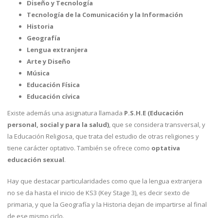
Diseño y Tecnología
Tecnología de la Comunicación y la Información
Historia
Geografía
Lengua extranjera
Arte y Diseño
Música
Educación Física
Educación cívica
Existe además una asignatura llamada
P.S.H.E (Educación
personal, social y para la salud)
, que se considera transversal, y
la Educación Religiosa, que trata del estudio de otras religiones y
tiene carácter optativo. También se ofrece como
optativa
educación sexual
.
Hay que destacar particularidades como que la lengua extranjera
no se da hasta el inicio de KS3 (Key Stage 3), es decir sexto de
primaria, y que la Geografía y la Historia dejan de impartirse al final
de ese mismo ciclo.