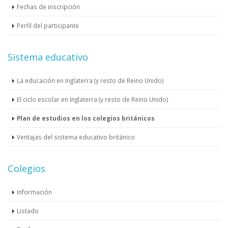
Fechas de inscripción
Perfil del participante
Sistema educativo
La educación en Inglaterra (y resto de Reino Unido)
El ciclo escolar en Inglaterra (y resto de Reino Unido)
Plan de estudios en los colegios británicos
Ventajas del sistema educativo británico
Colegios
Información
Listado