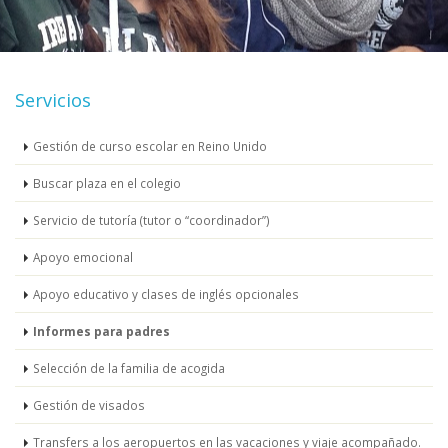
Servicios
Gestión de curso escolar en Reino Unido
Buscar plaza en el colegio
Servicio de tutoría (tutor o “coordinador”)
Apoyo emocional
Apoyo educativo y clases de inglés opcionales
Informes para padres
Selección de la familia de acogida
Gestión de visados
Transfers a los aeropuertos en las vacaciones y viaje acompañado.