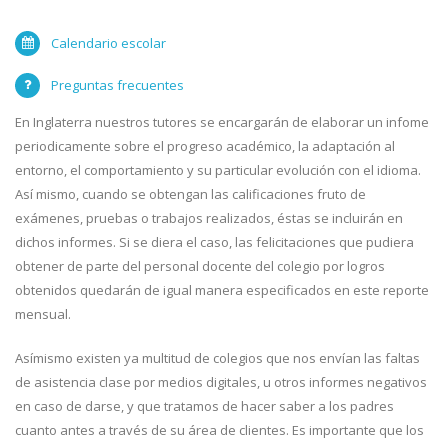
Calendario escolar
Preguntas frecuentes
En Inglaterra nuestros tutores se encargarán de elaborar un infome
periodicamente sobre el progreso académico, la adaptación al
entorno, el comportamiento y su particular evolución con el idioma.
Así mismo, cuando se obtengan las calificaciones fruto de
exámenes, pruebas o trabajos realizados, éstas se incluirán en
dichos informes. Si se diera el caso, las felicitaciones que pudiera
obtener de parte del personal docente del colegio por logros
obtenidos quedarán de igual manera especificados en este reporte
mensual.
Asímismo existen ya multitud de colegios que nos envían las faltas
de asistencia clase por medios digitales, u otros informes negativos
en caso de darse, y que tratamos de hacer saber a los padres
cuanto antes a través de su área de clientes. Es importante que los