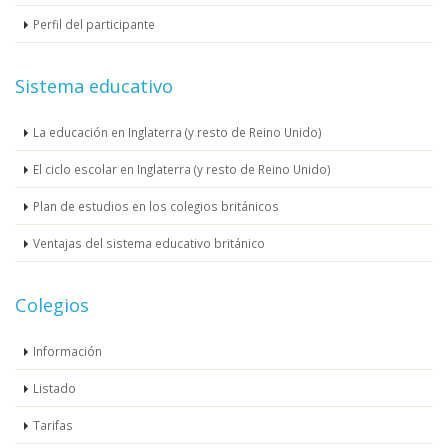
Perfil del participante
Sistema educativo
La educación en Inglaterra (y resto de Reino Unido)
El ciclo escolar en Inglaterra (y resto de Reino Unido)
Plan de estudios en los colegios británicos
Ventajas del sistema educativo británico
Colegios
Información
Listado
Tarifas