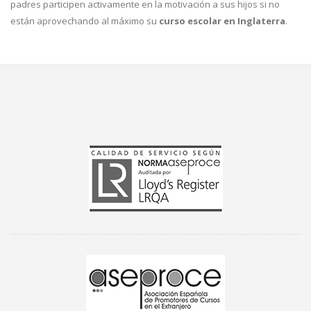
padres participen activamente en la motivación a sus hijos si no
están aprovechando al máximo su
curso escolar en Inglaterra
.