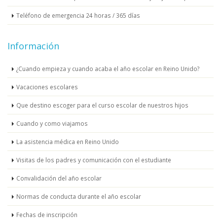
Teléfono de emergencia 24 horas / 365 días
Información
¿Cuando empieza y cuando acaba el año escolar en Reino Unido?
Vacaciones escolares
Que destino escoger para el curso escolar de nuestros hijos
Cuando y como viajamos
La asistencia médica en Reino Unido
Visitas de los padres y comunicación con el estudiante
Convalidación del año escolar
Normas de conducta durante el año escolar
Fechas de inscripción