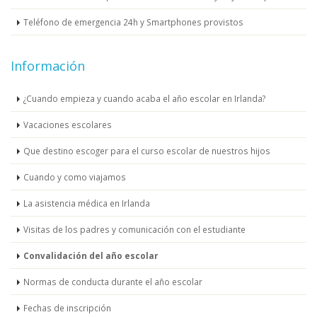
Teléfono de emergencia 24h y Smartphones provistos
Información
¿Cuando empieza y cuando acaba el año escolar en Irlanda?
Vacaciones escolares
Que destino escoger para el curso escolar de nuestros hijos
Cuando y como viajamos
La asistencia médica en Irlanda
Visitas de los padres y comunicación con el estudiante
Convalidación del año escolar
Normas de conducta durante el año escolar
Fechas de inscripción