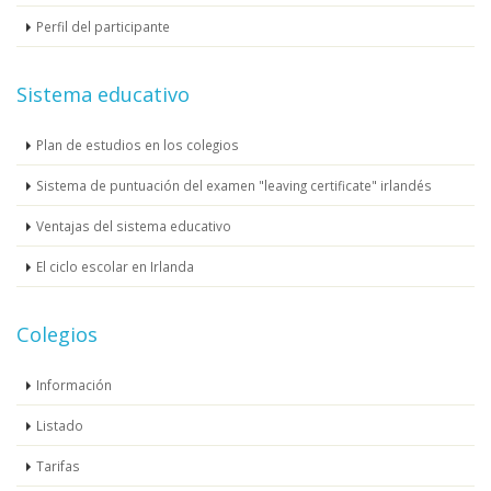
Perfil del participante
Sistema educativo
Plan de estudios en los colegios
Sistema de puntuación del examen "leaving certificate" irlandés
Ventajas del sistema educativo
El ciclo escolar en Irlanda
Colegios
Información
Listado
Tarifas