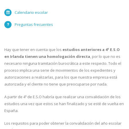
Calendario escolar
Preguntas frecuentes
Hay que tener en cuenta que los
estudios anteriores a 4º E.S.O
en Irlanda tienen una homologación directa
, por lo que no es
necesario ninguna tramitación burocrática a este respecto. Todo el
proceso implica una serie de movimientos de los expedientes y
autorizaciones a realizarlas, para los que nuestra empresa está
autorizada y el cliente no tiene que preocuparse por nada.
A partir de 4º de E.S.O habría que realizar una convalidación de los
estudios una vez que estos se han finalizado y se esté de vuelta en
España.
Los requisitos para poder obtener la convalidación del año escolar