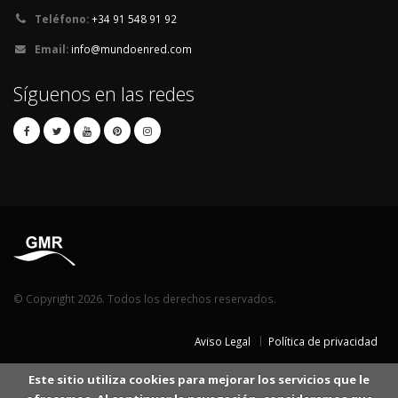
Teléfono:
+34 91 548 91 92
Email:
info@mundoenred.com
Síguenos en las redes
© Copyright 2026. Todos los derechos reservados.
Aviso Legal
Política de privacidad
Este sitio utiliza cookies para mejorar los servicios que le