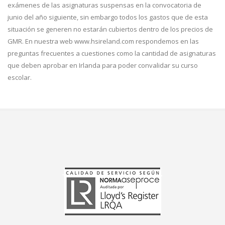
exámenes de las asignaturas suspensas en la convocatoria de
junio del año siguiente, sin embargo todos los gastos que de esta
situación se generen no estarán cubiertos dentro de los precios de
GMR. En nuestra web www.hsireland.com respondemos en las
preguntas frecuentes a cuestiones como la cantidad de asignaturas
que deben aprobar en Irlanda para poder convalidar su curso
escolar.