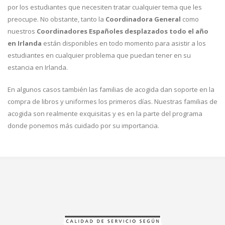
por los estudiantes que necesiten tratar cualquier tema que les
preocupe. No obstante, tanto la
Coordinadora General
como
nuestros
Coordinadores Españoles desplazados todo el año
en Irlanda
están disponibles en todo momento para asistir a los
estudiantes en cualquier problema que puedan tener en su
estancia en Irlanda.
En algunos casos también las familias de acogida dan soporte en la
compra de libros y uniformes los primeros días. Nuestras familias de
acogida son realmente exquisitas y es en la parte del programa
donde ponemos más cuidado por su importancia.