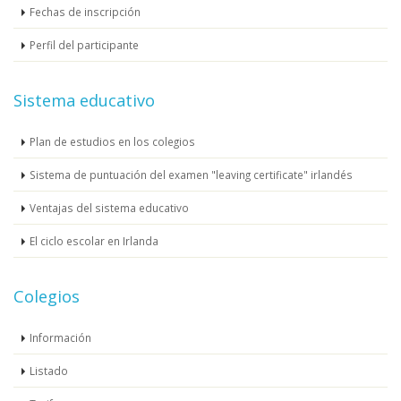
Fechas de inscripción
Perfil del participante
Sistema educativo
Plan de estudios en los colegios
Sistema de puntuación del examen "leaving certificate" irlandés
Ventajas del sistema educativo
El ciclo escolar en Irlanda
Colegios
Información
Listado