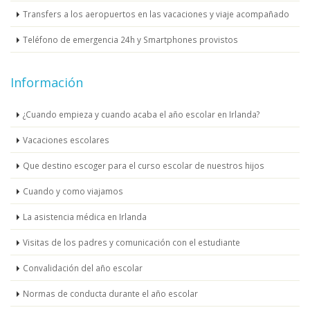
Transfers a los aeropuertos en las vacaciones y viaje acompañado
Teléfono de emergencia 24h y Smartphones provistos
Información
¿Cuando empieza y cuando acaba el año escolar en Irlanda?
Vacaciones escolares
Que destino escoger para el curso escolar de nuestros hijos
Cuando y como viajamos
La asistencia médica en Irlanda
Visitas de los padres y comunicación con el estudiante
Convalidación del año escolar
Normas de conducta durante el año escolar