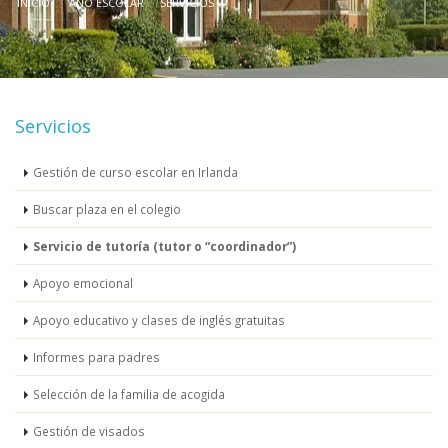
INICIO
AÑO ESCOLAR
SERVICIOS
Servicios
Gestión de curso escolar en Irlanda
Buscar plaza en el colegio
Servicio de tutoría (tutor o “coordinador”)
Apoyo emocional
Apoyo educativo y clases de inglés gratuitas
Informes para padres
Selección de la familia de acogida
Gestión de visados