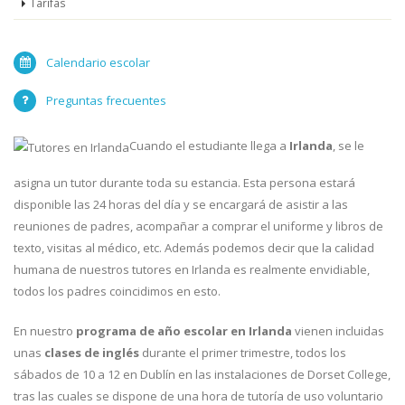
Tarifas
Calendario escolar
Preguntas frecuentes
Cuando el estudiante llega a
Irlanda
, se le
asigna un tutor durante toda su estancia. Esta persona estará
disponible las 24 horas del día y se encargará de asistir a las
reuniones de padres, acompañar a comprar el uniforme y libros de
texto, visitas al médico, etc. Además podemos decir que la calidad
humana de nuestros tutores en Irlanda es realmente envidiable,
todos los padres coincidimos en esto.
En nuestro
programa de año escolar en Irlanda
vienen incluidas
unas
clases de inglés
durante el primer trimestre, todos los
sábados de 10 a 12 en Dublín en las instalaciones de Dorset College,
tras las cuales se dispone de una hora de tutoría de uso voluntario