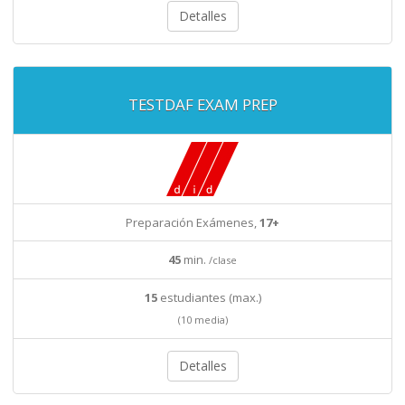
Detalles
TESTDAF EXAM PREP
Preparación Exámenes,
17+
45
min.
/clase
15
estudiantes (max.)
(10 media)
Detalles