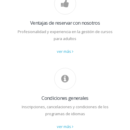
Ventajas de reservar con nosotros
Profesionalidad y experiencia en la gestión de cursos
para adultos
ver más
Condiciones generales
Inscripciones, cancelaciones y condiciones de los
programas de idiomas
ver más