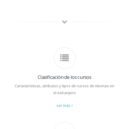
Clasificación de los cursos
Características, atributos y tipos de cursos de idiomas en
el extranjero
ver más