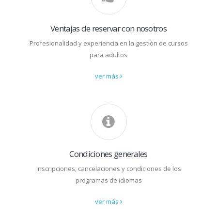
Ventajas de reservar con nosotros
Profesionalidad y experiencia en la gestión de cursos
para adultos
ver más
Condiciones generales
Inscripciones, cancelaciones y condiciones de los
programas de idiomas
ver más