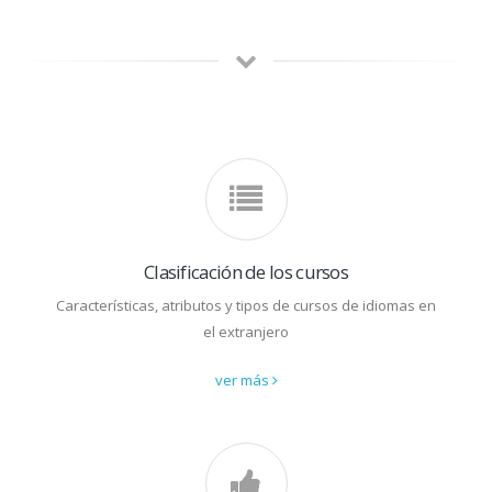
Clasificación de los cursos
Características, atributos y tipos de cursos de idiomas en
el extranjero
ver más