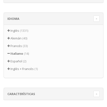
IDIOMA
Inglés
(1331)
Alemán
(40)
Francés
(33)
Italiano
(14)
Español
(2)
Inglés + Francés
(1)
CARACTERÍSTICAS