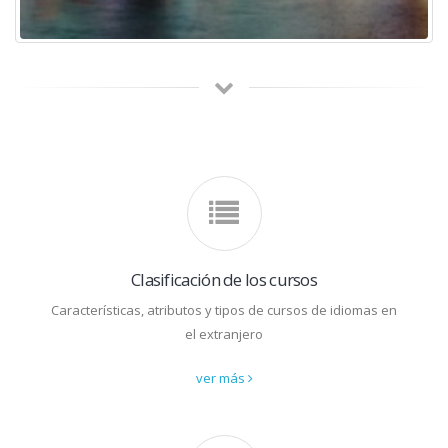
Clasificación de los cursos
Características, atributos y tipos de cursos de idiomas en
el extranjero
ver más