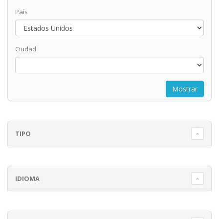
País
Ciudad
TIPO
IDIOMA