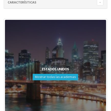
CARACTERÍSTICAS
ESTADOS UNIDOS
Mostrar todas las academias