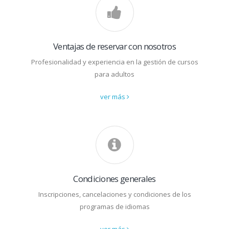
Ventajas de reservar con nosotros
Profesionalidad y experiencia en la gestión de cursos
para adultos
ver más
Condiciones generales
Inscripciones, cancelaciones y condiciones de los
programas de idiomas
ver más