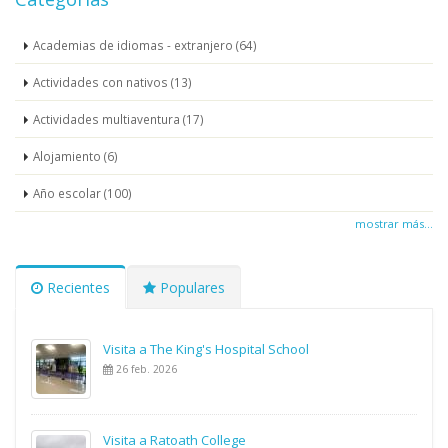
Academias de idiomas - extranjero (64)
Actividades con nativos (13)
Actividades multiaventura (17)
Alojamiento (6)
Año escolar (100)
mostrar más...
Recientes
Populares
Visita a The King's Hospital School
26 feb. 2026
Visita a Ratoath College