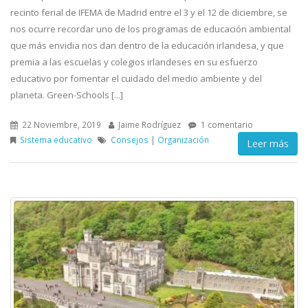
recinto ferial de IFEMA de Madrid entre el 3 y el 12 de diciembre, se
nos ocurre recordar uno de los programas de educación ambiental
que más envidia nos dan dentro de la educación irlandesa, y que
premia a las escuelas y colegios irlandeses en su esfuerzo
educativo por fomentar el cuidado del medio ambiente y del
planeta. Green-Schools [...]
22 Noviembre, 2019
Jaime Rodríguez
1 comentario
Sistema educativo
Consejos
|
Organización
Leer más