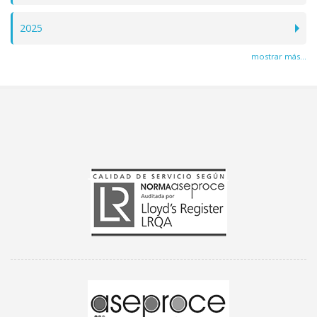
2025
mostrar más...