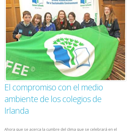
El compromiso con el medio
ambiente de los colegios de
Irlanda
Ahora que se acerca la cumbre del clima que se celebrará en el