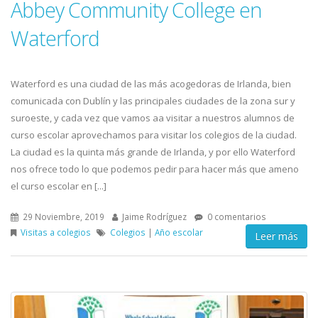
Abbey Community College en
Waterford
Waterford es una ciudad de las más acogedoras de Irlanda, bien
comunicada con Dublín y las principales ciudades de la zona sur y
suroeste, y cada vez que vamos aa visitar a nuestros alumnos de
curso escolar aprovechamos para visitar los colegios de la ciudad.
La ciudad es la quinta más grande de Irlanda, y por ello Waterford
nos ofrece todo lo que podemos pedir para hacer más que ameno
el curso escolar en [...]
29 Noviembre, 2019
Jaime Rodríguez
0 comentarios
Visitas a colegios
Colegios
|
Año escolar
Leer más