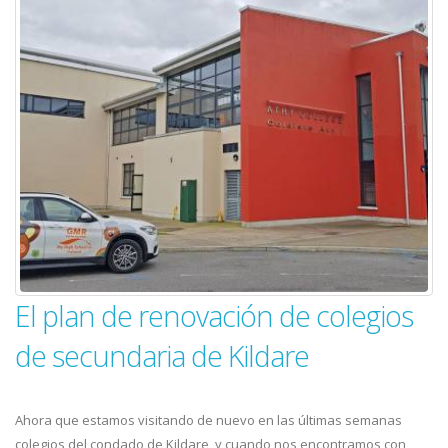
El plan de renovación de colegios
de secundaria de Kildare
Ahora que estamos visitando de nuevo en las últimas semanas
colegios del condado de Kildare, y cuando nos encontramos con