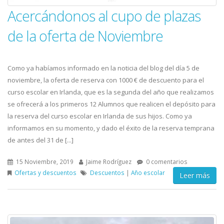
Acercándonos al cupo de plazas
de la oferta de Noviembre
Como ya habíamos informado en la noticia del blog del día 5 de
noviembre, la oferta de reserva con 1000 € de descuento para el
curso escolar en Irlanda, que es la segunda del año que realizamos
se ofrecerá a los primeros 12 Alumnos que realicen el depósito para
la reserva del curso escolar en Irlanda de sus hijos. Como ya
informamos en su momento, y dado el éxito de la reserva temprana
de antes del 31 de [...]
15 Noviembre, 2019
Jaime Rodríguez
0 comentarios
Ofertas y descuentos
Descuentos
|
Año escolar
Leer más