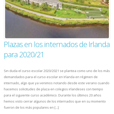
Plazas en los internados de Irlanda
para 2020/21
Sin duda el curso escolar 2020/2021 se plantea como uno de los más
demandados para el curso escolar en Irlanda en régimen de
internado, algo que ya venimos notando desde este verano cuando
hacemos solicitudes de plaza en colegios irlandeses con tiempo
para el siguiente curso académico. Durante los últimos 20 años
hemos visto cerrar algunos de los internados que en su momento
fueron de los más populares en [...]