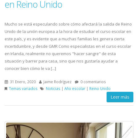
en Reino Unido
Mucho se está especulando sobre cómo afectará la salida de Reino
Unido de la unión europea a la hora de estudiar el curso escolar en
este país, y es evidente que a muchas familias les genera cierta
incertidumbre, y desde GMR Como especialistas en el curso escolar
en Irlanda, realmente no queremos "hacer sangre" de esta
situación y barrer para casa, sino que nos gustaría ayudar a
conocer bien cómo le va [...]
31 Enero, 2020
Jaime Rodríguez
0 comentarios
Temas variados
Noticias
|
Año escolar
|
Reino Unido
Leer más