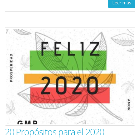
Leer más
20 Propósitos para el 2020