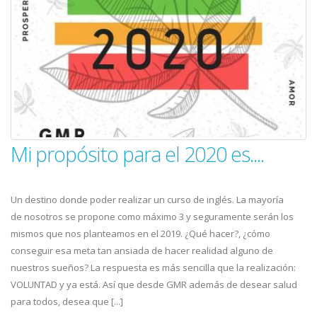
Mi propósito para el 2020 es....
Un destino donde poder realizar un curso de inglés. La mayoría
de nosotros se propone como máximo 3 y seguramente serán los
mismos que nos planteamos en el 2019. ¿Qué hacer?, ¿cómo
conseguir esa meta tan ansiada de hacer realidad alguno de
nuestros sueños? La respuesta es más sencilla que la realización:
VOLUNTAD y ya está. Así que desde GMR además de desear salud
para todos, desea que [...]