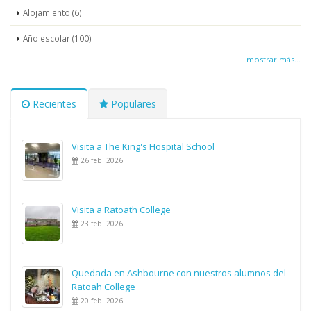
Alojamiento (6)
Año escolar (100)
mostrar más...
Recientes
Populares
Visita a The King's Hospital School
26 feb. 2026
Visita a Ratoath College
23 feb. 2026
Quedada en Ashbourne con nuestros alumnos del
Ratoah College
20 feb. 2026