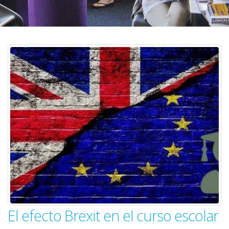
El efecto Brexit en el curso escolar