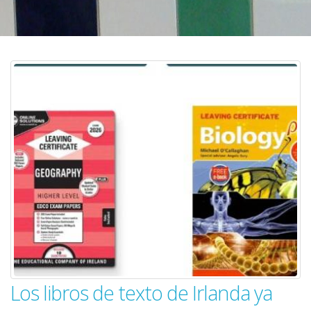
Los libros de texto de Irlanda ya