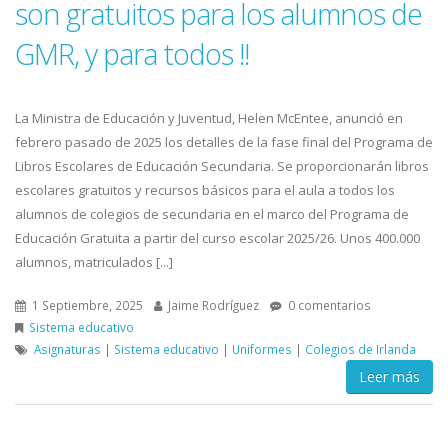
son gratuitos para los alumnos de
GMR, y para todos !!
La Ministra de Educación y Juventud, Helen McEntee, anunció en
febrero pasado de 2025 los detalles de la fase final del Programa de
Libros Escolares de Educación Secundaria. Se proporcionarán libros
escolares gratuitos y recursos básicos para el aula a todos los
alumnos de colegios de secundaria en el marco del Programa de
Educación Gratuita a partir del curso escolar 2025/26. Unos 400.000
alumnos, matriculados [...]
1 Septiembre, 2025
Jaime Rodríguez
0 comentarios
Sistema educativo
Asignaturas
|
Sistema educativo
|
Uniformes
|
Colegios de Irlanda
Leer más