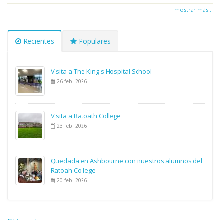
mostrar más...
Recientes
Populares
Visita a The King's Hospital School
26 feb. 2026
Visita a Ratoath College
23 feb. 2026
Quedada en Ashbourne con nuestros alumnos del
Ratoah College
20 feb. 2026