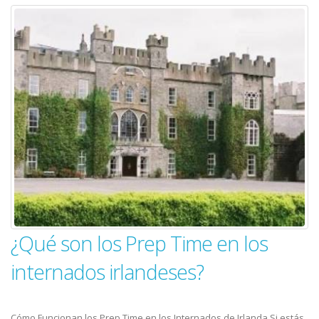
¿Qué son los Prep Time en los
internados irlandeses?
Cómo Funcionan los Prep Time en los Internados de Irlanda Si estás