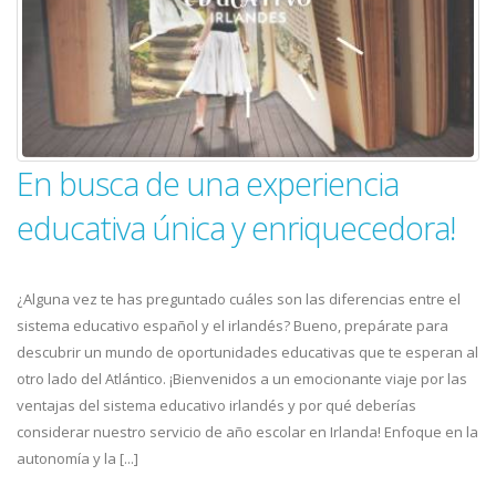
En busca de una experiencia
educativa única y enriquecedora!
¿Alguna vez te has preguntado cuáles son las diferencias entre el
sistema educativo español y el irlandés? Bueno, prepárate para
descubrir un mundo de oportunidades educativas que te esperan al
otro lado del Atlántico. ¡Bienvenidos a un emocionante viaje por las
ventajas del sistema educativo irlandés y por qué deberías
considerar nuestro servicio de año escolar en Irlanda! Enfoque en la
autonomía y la [...]