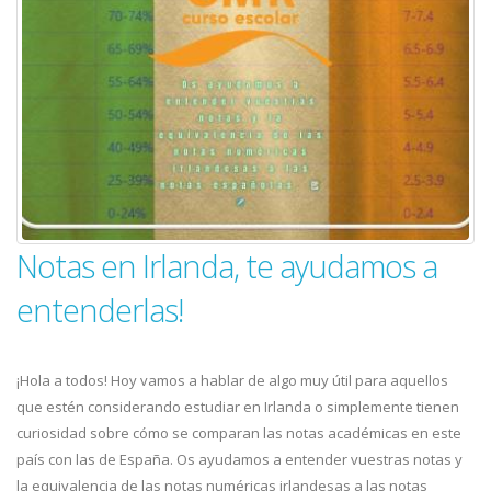
Notas en Irlanda, te ayudamos a
entenderlas!
¡Hola a todos! Hoy vamos a hablar de algo muy útil para aquellos
que estén considerando estudiar en Irlanda o simplemente tienen
curiosidad sobre cómo se comparan las notas académicas en este
país con las de España. Os ayudamos a entender vuestras notas y
la equivalencia de las notas numéricas irlandesas a las notas