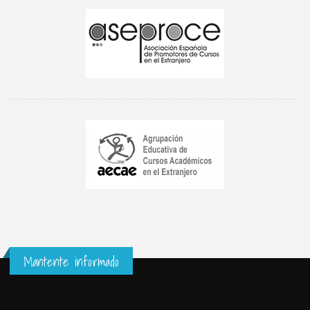
Mantente informado