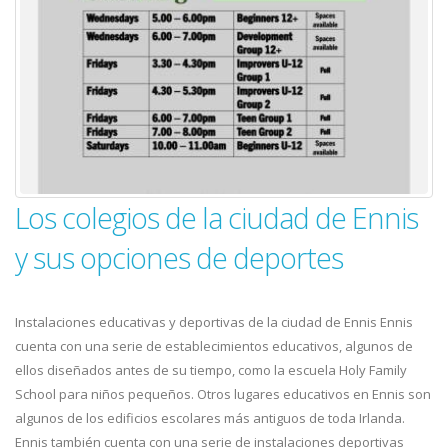
Los colegios de la ciudad de Ennis
y sus opciones de deportes
Instalaciones educativas y deportivas de la ciudad de Ennis Ennis
cuenta con una serie de establecimientos educativos, algunos de
ellos diseñados antes de su tiempo, como la escuela Holy Family
School para niños pequeños. Otros lugares educativos en Ennis son
algunos de los edificios escolares más antiguos de toda Irlanda.
Ennis también cuenta con una serie de instalaciones deportivas