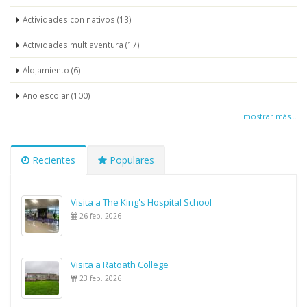
Actividades con nativos (13)
Actividades multiaventura (17)
Alojamiento (6)
Año escolar (100)
mostrar más...
Recientes
Populares
Visita a The King's Hospital School
26 feb. 2026
Visita a Ratoath College
23 feb. 2026