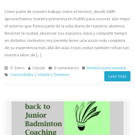
Como parte de nuestro trabajo sobre el terreno, desde GMR
aprovechamos nuestra presencia en Dublín para conocer aún mejor
el entorno que forma parte de la vida diaria de nuestros alumnos.
Recorrer la ciudad, observar sus espacios clave y compartir tiempo
en distintos contextos nos permite tener una visión más completa
de su experiencia más allá del aula. Estas visitas también refuerzan
nuestra labor de [...]
31 Enero
Celeste
0 comentarios
Destinos para estudiar
Curiosidades
|
Irlanda
|
Destinos
Leer más