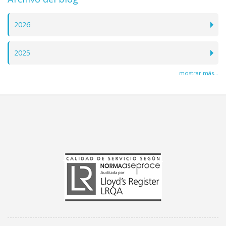
2026
2025
mostrar más...