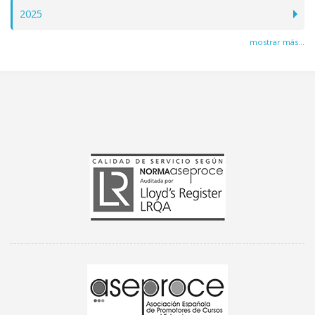
2025
mostrar más...