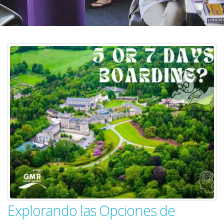
Explorando las Opciones de