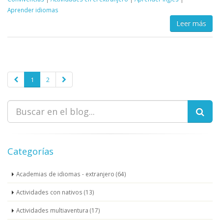
Aprender idiomas
Leer más
1
2
Categorías
Academias de idiomas - extranjero (64)
Actividades con nativos (13)
Actividades multiaventura (17)