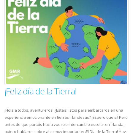
¡Feliz día de la Tierra!
¡Hola a todos, aventureros! ¿Estáis listos para embarcaros en una
experiencia emocionante en tierras irlandesas? ¡Espero que sí! Pero
antes de que partáis hacia vuestro intercambio escolar en Irlanda,
quiero hablaros sobre algo muy importante: ¡El Día de la Tierra! Hoy,