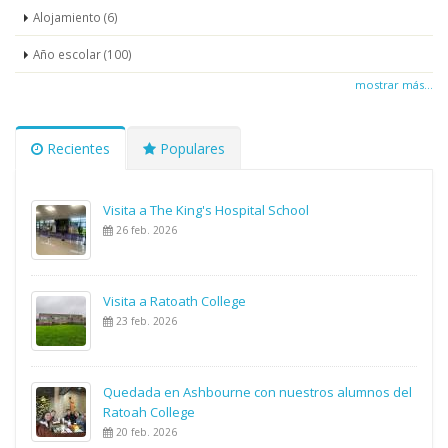
Alojamiento (6)
Año escolar (100)
mostrar más...
Recientes
Populares
Visita a The King's Hospital School
26 feb. 2026
Visita a Ratoath College
23 feb. 2026
Quedada en Ashbourne con nuestros alumnos del
Ratoah College
20 feb. 2026