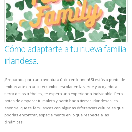
Cómo adaptarte a tu nueva familia
irlandesa.
¡Preparaos para una aventura única en Irlanda! Si estás a punto de
embarcarte en un intercambio escolar en la verde y acogedora
tierra de los tréboles, ¡te espera una experiencia inolvidable! Pero
antes de empacar tu maleta y partir hacia tierras irlandesas, es
esencial que te familiarices con algunas diferencias culturales que
podrías encontrar, especialmente en lo que respecta a las
dinámicas [...]