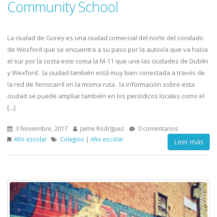
Community School
La ciudad de Gorey es una ciudad comercial del norte del condado
de Wexford que se encuentra a su paso por la autovía que va hacia
el sur por la costa este coma la M-11 que une las ciudades de Dublín
y Wexford. la ciudad también está muy bien conectada a través de
la red de ferrocarril en la misma ruta. la información sobre esta
ciudad se puede ampliar también en los periódicos locales como el
[...]
3 Noviembre, 2017
Jaime Rodríguez
0 comentarios
Año escolar
Colegios
|
Año escolar
Leer más