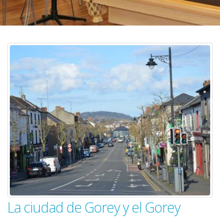
La ciudad de Gorey y el Gorey