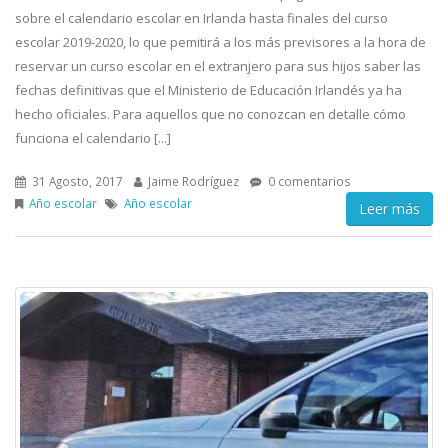
sobre el calendario escolar en Irlanda hasta finales del curso
escolar 2019-2020, lo que pemitirá a los más previsores a la hora de
reservar un curso escolar en el extranjero para sus hijos saber las
fechas definitivas que el Ministerio de Educación Irlandés ya ha
hecho oficiales. Para aquellos que no conozcan en detalle cómo
funciona el calendario [...]
31 Agosto, 2017
Jaime Rodríguez
0 comentarios
Año escolar
Año escolar
Leer más