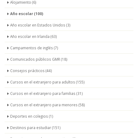
Alojamiento (6)
Año escolar (100)
Año escolar en Estados Unidos (3)
Año escolar en Irlanda (63)
Campamentos de inglés (7)
Comunicados públicos GMR (18)
Consejos prácticos (44)
Cursos en el extranjero para adultos (155)
Cursos en el extranjero para familias (31)
Cursos en el extranjero para menores (58)
Deportes en colegios (1)
Destinos para estudiar (151)