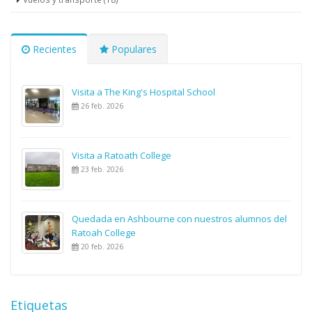
Recientes
Populares
Visita a The King's Hospital School
26 feb. 2026
Visita a Ratoath College
23 feb. 2026
Quedada en Ashbourne con nuestros alumnos del
Ratoah College
20 feb. 2026
Etiquetas