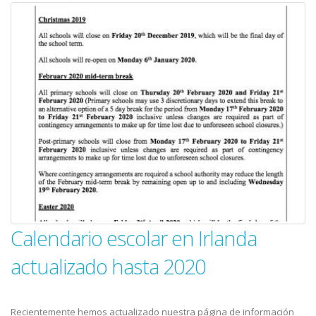
Calendario escolar en Irlanda
actualizado hasta 2020
Recientemente hemos actualizado nuestra página de información