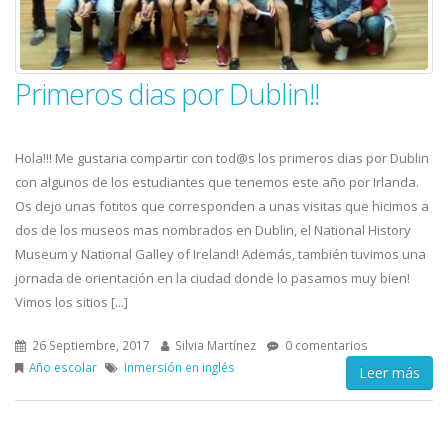
Primeros dias por Dublin!!
Hola!!! Me gustaria compartir con tod@s los primeros dias por Dublin
con algunos de los estudiantes que tenemos este año por Irlanda.
Os dejo unas fotitos que corresponden a unas visitas que hicimos a
dos de los museos mas nombrados en Dublin, el National History
Museum y National Galley of Ireland! Además, también tuvimos una
jornada de orientación en la ciudad donde lo pasamos muy bien!
Vimos los sitios [...]
26 Septiembre, 2017
Silvia Martínez
0 comentarios
Año escolar
Inmersión en inglés
Leer más