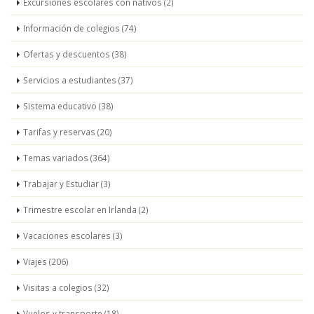
Excursiones escolares con nativos (2)
Información de colegios (74)
Ofertas y descuentos (38)
Servicios a estudiantes (37)
Sistema educativo (38)
Tarifas y reservas (20)
Temas variados (364)
Trabajar y Estudiar (3)
Trimestre escolar en Irlanda (2)
Vacaciones escolares (3)
Viajes (206)
Visitas a colegios (32)
Vuelos y transporte (18)