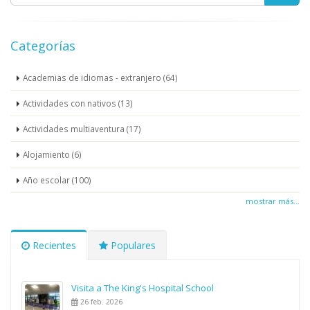
Categorías
Academias de idiomas - extranjero (64)
Actividades con nativos (13)
Actividades multiaventura (17)
Alojamiento (6)
Año escolar (100)
mostrar más...
Recientes
Populares
Visita a The King's Hospital School
26 feb. 2026