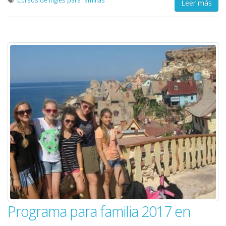
Leer más
Programa para familia 2017 en