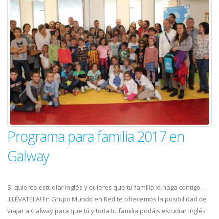
Programa para familia 2017 en
Galway
Si quieres estudiar inglés y quieres que tu familia lo haga contigo…
¡LLÉVATELA! En Grupo Mundo en Red te ofrecemos la posibilidad de
viajar a Galway para que tú y toda tu familia podáis estudiar inglés