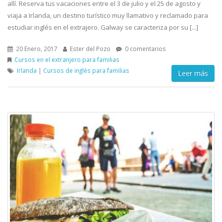
allí. Reserva tus vacaciones entre el 3 de julio y el 25 de agosto y
viaja a Irlanda, un destino turístico muy llamativo y reclamado para
estudiar inglés en el extrajero. Galway se caracteriza por su [...]
20 Enero, 2017
Ester del Pozo
0 comentarios
Cursos en el extranjero para familias
Irlanda
|
Cursos de inglés para familias
Leer más