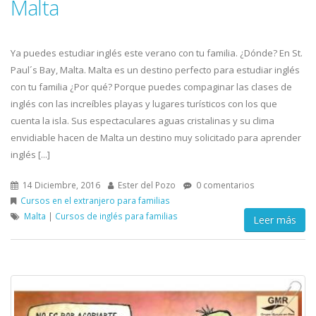
Malta
Ya puedes estudiar inglés este verano con tu familia. ¿Dónde? En St.
Paul´s Bay, Malta. Malta es un destino perfecto para estudiar inglés
con tu familia ¿Por qué? Porque puedes compaginar las clases de
inglés con las increíbles playas y lugares turísticos con los que
cuenta la isla. Sus espectaculares aguas cristalinas y su clima
envidiable hacen de Malta un destino muy solicitado para aprender
inglés [...]
14 Diciembre, 2016
Ester del Pozo
0 comentarios
Cursos en el extranjero para familias
Malta
|
Cursos de inglés para familias
Leer más