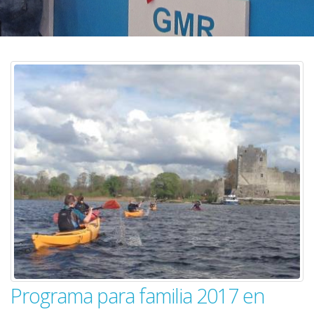
Programa para familia 2017 en