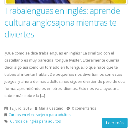
Trabalenguas en inglés: aprende
cultura anglosajona mientras te
diviertes
¿Que cómo se dice trabalenguas en inglés? La similitud con el
castellano es muy parecida: tongue twister. Literalmente querría
decir algo así como un tornado en tu lengua, lo que hace que te
trabes al intentar hablar. De pequeños nos divertíamos con estos
juegos, y ahora de más adultos, nos siguen divirtiendo pero de otra
forma: aprendiéndolos en otros idiomas. Esto nos va a ayudar a
saber más sobre la [...]
12 Julio, 2018
María Castaño
0 comentarios
Cursos en el extranjero para adultos
Cursos de inglés para adultos
Leer más