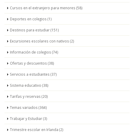
Cursos en el extranjero para menores (58)
Deportes en colegios (1)
Destinos para estudiar (151)
Excursiones escolares con nativos (2)
Información de colegios (74)
Ofertas y descuentos (38)
Servicios a estudiantes (37)
Sistema educativo (38)
Tarifas y reservas (20)
Temas variados (364)
Trabajar y Estudiar (3)
Trimestre escolar en Irlanda (2)