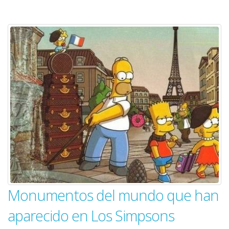
Monumentos del mundo que han
aparecido en Los Simpsons