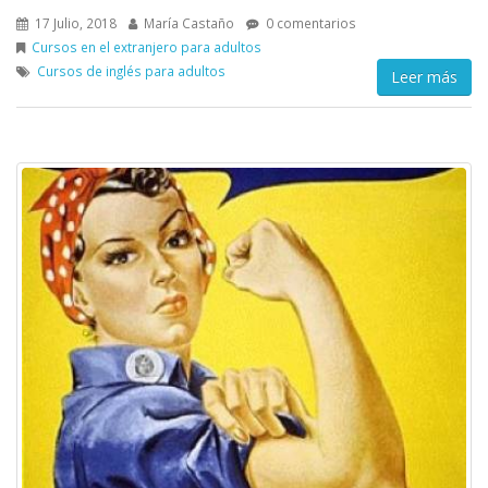
17 Julio, 2018
María Castaño
0 comentarios
Cursos en el extranjero para adultos
Cursos de inglés para adultos
Leer más