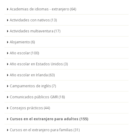
Academias de idiomas - extranjero (64)
Actividades con nativos (13)
Actividades multiaventura (17)
Alojamiento (6)
Año escolar (100)
Año escolar en Estados Unidos (3)
Año escolar en Irlanda (63)
Campamentos de inglés (7)
Comunicados públicos GMR (18)
Consejos prácticos (44)
Cursos en el extranjero para adultos (155)
Cursos en el extranjero para familias (31)