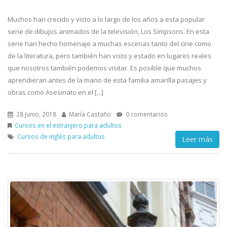
Muchos han crecido y visto a lo largo de los años a esta popular
serie de dibujos animados de la televisión, Los Simpsons. En esta
serie han hecho homenaje a muchas escenas tanto del cine como
de la literatura, pero también han visto y estado en lugares reales
que nosotros también podemos visitar. Es posible que muchos
aprendieran antes de la mano de esta familia amarilla pasajes y
obras como Asesinato en el [...]
28 Junio, 2018
María Castaño
0 comentarios
Cursos en el extranjero para adultos
Cursos de inglés para adultos
Leer más