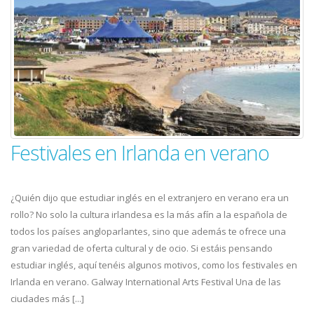
Festivales en Irlanda en verano
¿Quién dijo que estudiar inglés en el extranjero en verano era un
rollo? No solo la cultura irlandesa es la más afín a la española de
todos los países angloparlantes, sino que además te ofrece una
gran variedad de oferta cultural y de ocio. Si estáis pensando
estudiar inglés, aquí tenéis algunos motivos, como los festivales en
Irlanda en verano. Galway International Arts Festival Una de las
ciudades más [...]