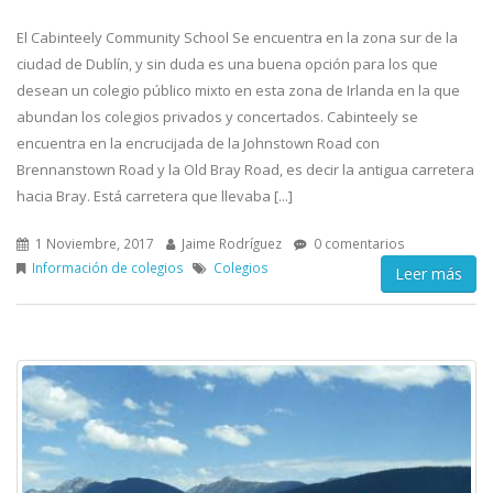
El Cabinteely Community School Se encuentra en la zona sur de la
ciudad de Dublín, y sin duda es una buena opción para los que
desean un colegio público mixto en esta zona de Irlanda en la que
abundan los colegios privados y concertados. Cabinteely se
encuentra en la encrucijada de la Johnstown Road con
Brennanstown Road y la Old Bray Road, es decir la antigua carretera
hacia Bray. Está carretera que llevaba [...]
1 Noviembre, 2017
Jaime Rodríguez
0 comentarios
Información de colegios
Colegios
Leer más