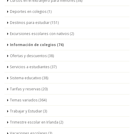
Cursos en el extranjero para menores (58)
Deportes en colegios (1)
Destinos para estudiar (151)
Excursiones escolares con nativos (2)
Información de colegios (74)
Ofertas y descuentos (38)
Servicios a estudiantes (37)
Sistema educativo (38)
Tarifas y reservas (20)
Temas variados (364)
Trabajar y Estudiar (3)
Trimestre escolar en Irlanda (2)
Vacaciones escolares (3)