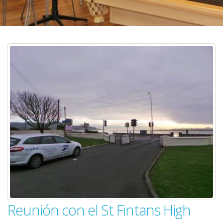
Reunión con el St Fintans High