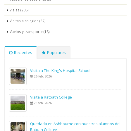
Viajes (206)
Visitas a colegios (32)
Vuelos y transporte (18)
Recientes
Populares
Visita a The King's Hospital School
26 feb. 2026
Visita a Ratoath College
23 feb. 2026
Quedada en Ashbourne con nuestros alumnos del
Ratoah College