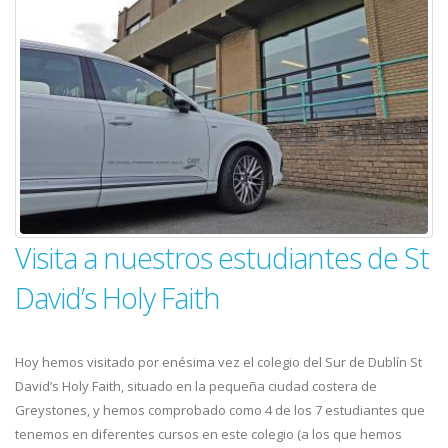
Visita a nuestros estudiantes de St
David’s Holy Faith
Hoy hemos visitado por enésima vez el colegio del Sur de Dublín St
David’s Holy Faith, situado en la pequeña ciudad costera de
Greystones, y hemos comprobado como 4 de los 7 estudiantes que
tenemos en diferentes cursos en este colegio (a los que hemos