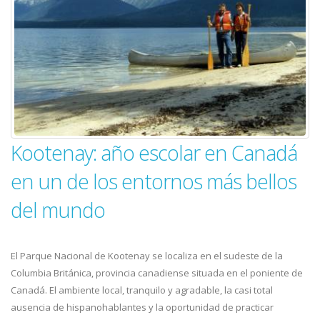
Kootenay: año escolar en Canadá
en un de los entornos más bellos
del mundo
El Parque Nacional de Kootenay se localiza en el sudeste de la
Columbia Británica, provincia canadiense situada en el poniente de
Canadá. El ambiente local, tranquilo y agradable, la casi total
ausencia de hispanohablantes y la oportunidad de practicar