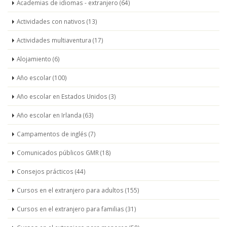
Academias de idiomas - extranjero (64)
Actividades con nativos (13)
Actividades multiaventura (17)
Alojamiento (6)
Año escolar (100)
Año escolar en Estados Unidos (3)
Año escolar en Irlanda (63)
Campamentos de inglés (7)
Comunicados públicos GMR (18)
Consejos prácticos (44)
Cursos en el extranjero para adultos (155)
Cursos en el extranjero para familias (31)