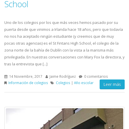
School
Uno de los colegios por los que más veces hemos pasado por su
puerta desde que vinimos a Irlanda hace 18 años, pero que todavía
no nos ha aceptado ningún estudiante (y creemos que de muy
pocas otras agencias) es el St Fintans High School, el colegio de la
zona norte de la bahía de Dublín con la vista a la marisma más
privilegiada. En nuestras conversaciones con Mary Fox la directora, y
tras la entrevista que [...]
14 Noviembre, 2017
Jaime Rodríguez
0 comentarios
Información de colegios
Colegios
|
Año escolar
Leer más