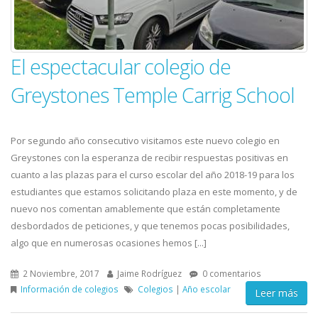
El espectacular colegio de
Greystones Temple Carrig School
Por segundo año consecutivo visitamos este nuevo colegio en
Greystones con la esperanza de recibir respuestas positivas en
cuanto a las plazas para el curso escolar del año 2018-19 para los
estudiantes que estamos solicitando plaza en este momento, y de
nuevo nos comentan amablemente que están completamente
desbordados de peticiones, y que tenemos pocas posibilidades,
algo que en numerosas ocasiones hemos [...]
2 Noviembre, 2017
Jaime Rodríguez
0 comentarios
Información de colegios
Colegios
|
Año escolar
Leer más